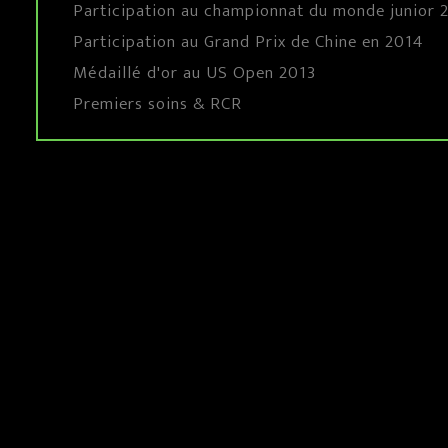
Participation au championnat du monde junior
Participation au Grand Prix de Chine en 2014
Médaillé d'or au US Open 2013
Premiers soins & RCR