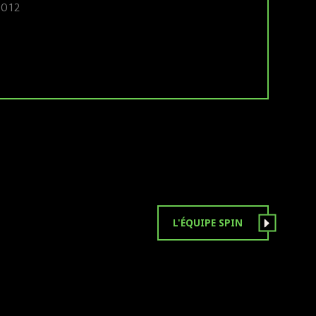
 2012
L'ÉQUIPE SPIN