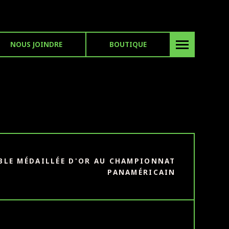
NOUS JOINDRE
BOUTIQUE
BLE MÉDAILLÉE D'OR AU CHAMPIONNAT
PANAMÉRICAIN