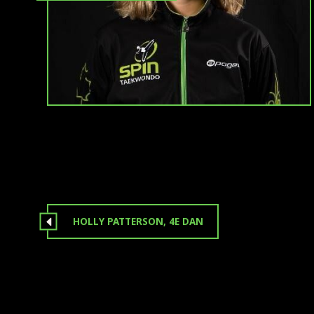
HOLLY PATTERSON, 4E DAN